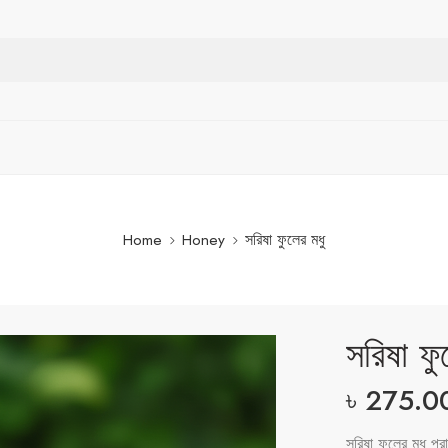
Home
Honey
সরিষা ফুলের মধু
সরিষা ফু
৳
275.0
সরিষা ফুলের মধু প্