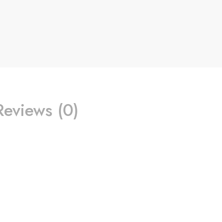
Reviews (0)