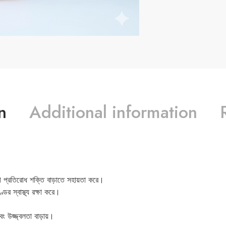
n
Additional information
 রোগ প্রতিরোধ শক্তি বাড়াতে সহায়তা করে।
ডের স্বাস্থ্য রক্ষা করে।
 এবং উজ্জ্বলতা বাড়ায়।